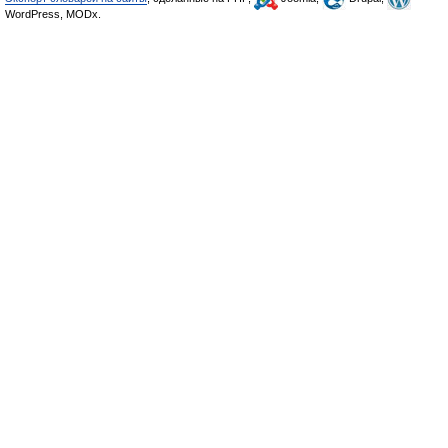
WordPress, MODx.